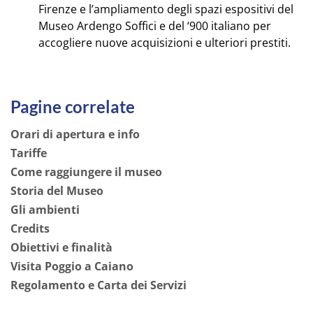
Firenze e l’ampliamento degli spazi espositivi del
Museo Ardengo Soffici e del ‘900 italiano per
accogliere nuove acquisizioni e ulteriori prestiti
.
Pagine correlate
Orari di apertura e info
Tariffe
Come raggiungere il museo
Storia del Museo
Gli ambienti
Credits
Obiettivi e finalità
Visita Poggio a Caiano
Regolamento e Carta dei Servizi