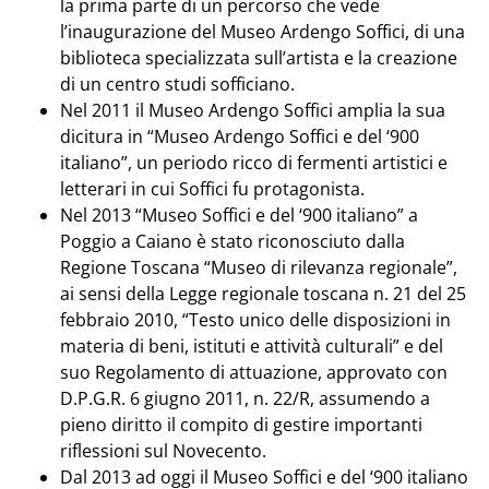
la prima parte di un percorso che vede
l’inaugurazione del Museo Ardengo Soffici, di una
biblioteca specializzata sull’artista e la creazione
di un centro studi sofficiano.
Nel 2011 il Museo Ardengo Soffici amplia la sua
dicitura in “Museo Ardengo Soffici e del ‘900
italiano”, un periodo ricco di fermenti artistici e
letterari in cui Soffici fu protagonista.
Nel 2013 “Museo Soffici e del ‘900 italiano” a
Poggio a Caiano è stato riconosciuto dalla
Regione Toscana “Museo di rilevanza regionale”,
ai sensi della Legge regionale toscana n. 21 del 25
febbraio 2010, “Testo unico delle disposizioni in
materia di beni, istituti e attività culturali” e del
suo Regolamento di attuazione, approvato con
D.P.G.R. 6 giugno 2011, n. 22/R, assumendo a
pieno diritto il compito di gestire importanti
riflessioni sul Novecento.
Dal 2013 ad oggi il Museo Soffici e del ‘900 italiano