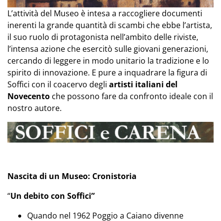
L’attività del Museo è intesa a raccogliere documenti
inerenti la grande quantità di scambi che ebbe l’artista,
il suo ruolo di protagonista nell’ambito delle riviste,
l’intensa azione che esercitò sulle giovani generazioni,
cercando di leggere in modo unitario la tradizione e lo
spirito di innovazione. E pure a inquadrare la figura di
Soffici con il coacervo degli
artisti italiani del
Novecento
che possono fare da confronto ideale con il
nostro autore.
Nascita di un Museo: Cronistoria
“
Un debito con Soffici”
Quando nel 1962 Poggio a Caiano divenne