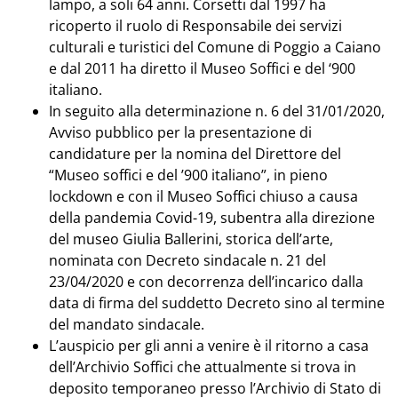
lampo, a soli 64 anni. Corsetti dal 1997 ha
ricoperto il ruolo di Responsabile dei servizi
culturali e turistici del Comune di Poggio a Caiano
e dal 2011 ha diretto il Museo Soffici e del ‘900
italiano.
In seguito alla determinazione n. 6 del 31/01/2020,
Avviso pubblico per la presentazione di
candidature per la nomina del Direttore del
“Museo soffici e del ’900 italiano”, in pieno
lockdown e con il Museo Soffici chiuso a causa
della pandemia Covid-19, subentra alla direzione
del museo Giulia Ballerini, storica dell’arte,
nominata con Decreto sindacale n. 21 del
23/04/2020 e con decorrenza dell’incarico dalla
data di firma del suddetto Decreto sino al termine
del mandato sindacale.
L’auspicio per gli anni a venire è il ritorno a casa
dell’Archivio Soffici che attualmente si trova in
deposito temporaneo presso l’Archivio di Stato di