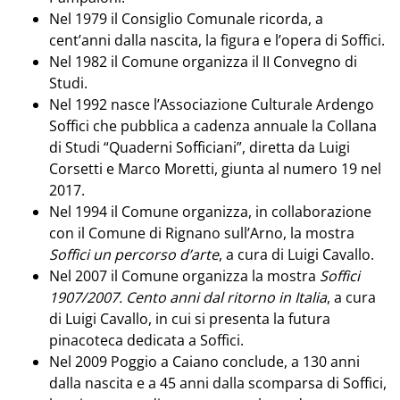
Nel 1979 il Consiglio Comunale ricorda, a
cent’anni dalla nascita, la figura e l’opera di Soffici.
Nel 1982 il Comune organizza il II Convegno di
Studi.
Nel 1992 nasce l’Associazione Culturale Ardengo
Soffici che pubblica a cadenza annuale la Collana
di Studi “Quaderni Sofficiani”, diretta da Luigi
Corsetti e Marco Moretti, giunta al numero 19 nel
2017.
Nel 1994 il Comune organizza, in collaborazione
con il Comune di Rignano sull’Arno, la mostra
Soffici un percorso d’arte
, a cura di Luigi Cavallo.
Nel 2007 il Comune organizza la mostra
Soffici
1907/2007. Cento anni dal ritorno in Italia
, a cura
di Luigi Cavallo, in cui si presenta la futura
pinacoteca dedicata a Soffici.
Nel 2009 Poggio a Caiano conclude, a 130 anni
dalla nascita e a 45 anni dalla scomparsa di Soffici,