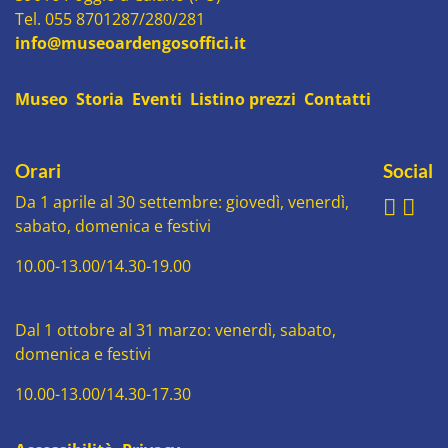
Tel. 055 8701287/280/281
info@museoardengosoffici.it
Museo
Storia
Eventi
Listino prezzi
Contatti
Orari
Social
Da 1 aprile al 30 settembre: giovedì, venerdì,
sabato, domenica e festivi
10.00-13.00/14.30-19.00
Dal 1 ottobre al 31 marzo: venerdì, sabato,
domenica e festivi
10.00-13.00/14.30-17.30