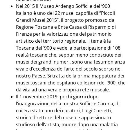
Nel 2015 Il Museo Ardengo Soffici e del ‘900
Italiano è uno dei 22 musei capofila di “Piccoli
Grandi Musei 2015”, il progetto promosso da
Regione Toscana e Ente Cassa di Risparmio di
Firenze per la valorizzazione del patrimonio
artistico del territorio regionale. Il tema è la
Toscana del ‘900 e vede la partecipazione di 108
realtà toscane che, seppur meno conosciute dei
musei dei grandi numeri, sono una testimonianza
viva e d’eccellenza dell’arte del secolo scorso nel
nostro Paese. Si tratta della prima mappatura dei
musei toscani che ospitano collezioni del ‘900, che
dà vita ad una vera e propria rete museale.
Il 1 novembre 2019, pochi giorni dopo
l’inaugurazione della mostra Soffici e Carena, di
cui era stato uno dei curatori, Luigi Corsetti,
storico direttore del museo e appassionato
studioso dell’artista, muore dopo una malattia