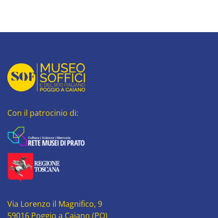
Con il patrocinio di:
Via Lorenzo il Magnifico, 9
59016 Poggio a Caiano (PO)