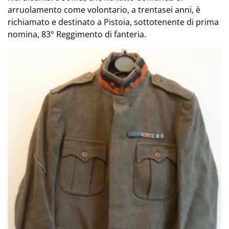
arruolamento come volontario, a trentasei anni, è
richiamato e destinato a Pistoia, sottotenente di prima
nomina, 83° Reggimento di fanteria.