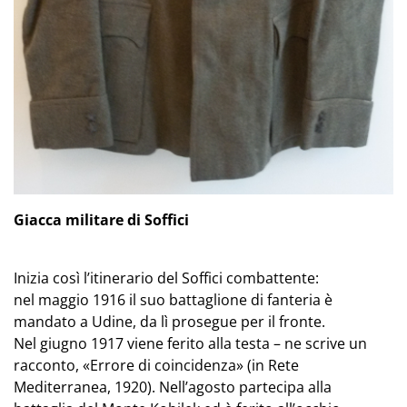
Giacca militare di Soffici
Inizia così l’itinerario del Soffici combattente:
nel maggio 1916 il suo battaglione di fanteria è
mandato a Udine, da lì prosegue per il fronte.
Nel giugno 1917 viene ferito alla testa – ne scrive un
racconto, «Errore di coincidenza» (in Rete
Mediterranea, 1920). Nell’agosto partecipa alla