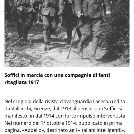
Soffici in marcia con una compagnia di fanti
ritagliata 1917
Nel crogiolo della rivista d’avanguardia Lacerba (edita
da Vallecchi, Firenze, dal 1913) il pensiero di Soffici si
manifestò fin dal 1914 con forte impulso interventista.
Nel numero del 1° ottobre 1914, pubblicato in prima
pagina, «Appello», destinato agli «Italiani intelligenti!»,