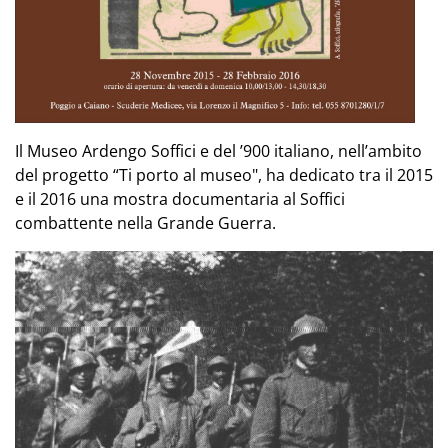
Il Museo Ardengo Soffici e del ’900 italiano, nell’ambito
del progetto “Ti porto al museo", ha dedicato tra il 2015
e il 2016 una mostra documentaria al Soffici
combattente nella Grande Guerra.