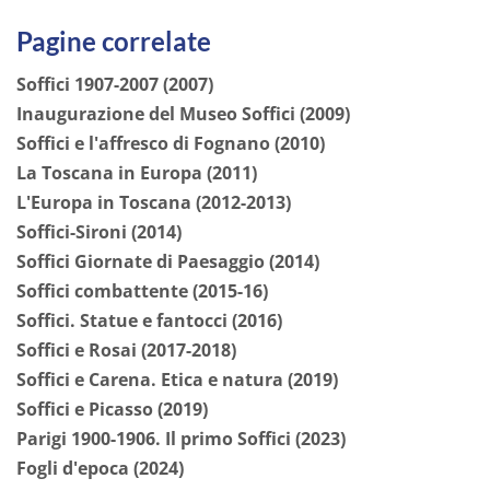
Pagine correlate
Soffici 1907-2007 (2007)
Inaugurazione del Museo Soffici (2009)
Soffici e l'affresco di Fognano (2010)
La Toscana in Europa (2011)
L'Europa in Toscana (2012-2013)
Soffici-Sironi (2014)
Soffici Giornate di Paesaggio (2014)
Soffici combattente (2015-16)
Soffici. Statue e fantocci (2016)
Soffici e Rosai (2017-2018)
Soffici e Carena. Etica e natura (2019)
Soffici e Picasso (2019)
Parigi 1900-1906. Il primo Soffici (2023)
Fogli d'epoca (2024)